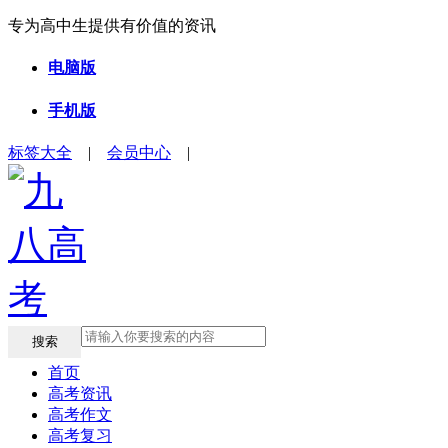
专为高中生提供有价值的资讯
电脑版
手机版
标签大全
|
会员中心
|
搜索
首页
高考资讯
高考作文
高考复习