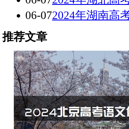
06-07
2024年湖南
推荐文章