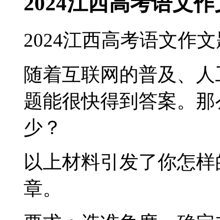
2024江西高考语文
2024江西高考语文作
随着互联网的普及、人
题能很快得到答案。那
少？
以上材料引发了你怎样
章。