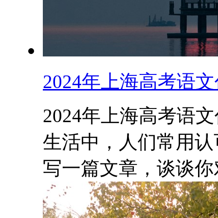
2024年上海高考语
2024年上海高考语
生活中，人们常用认
写一篇文章，谈谈你