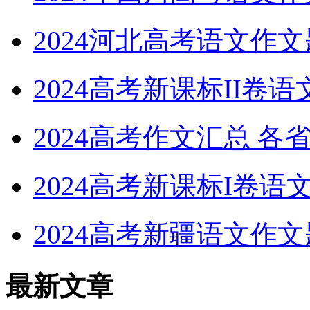
2024河北高考语文作
2024高考新课标II
2024高考作文汇总 
2024高考新课标I卷
2024高考新疆语文作
最新文章