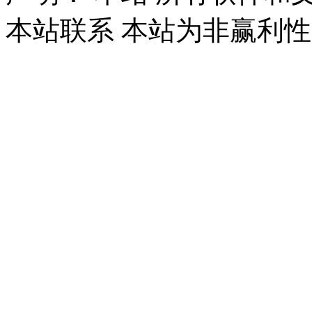
本站联系 本站为非赢利