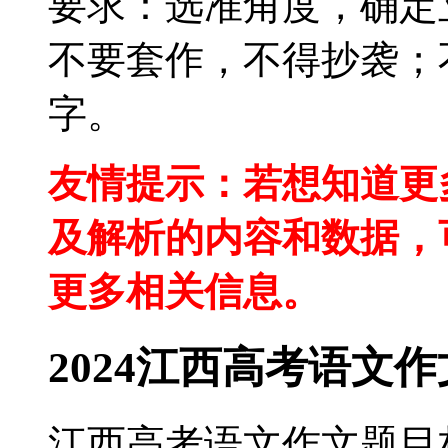
要求：选准角度，确定
不要套作，不得抄袭；
字。
友情提示：若想知道更多
及解析的内容和数据，可
更多相关信息。
2024江西高考语文
江西高考语文作文题目