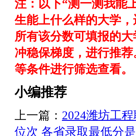
注：以下“测一测我能
生能上什么样的大学，
所有该分数可填报的大
冲稳保梯度，进行推荐
等条件进行筛选查看。
小编推荐
上一篇：
2024潍坊
位次 各省录取最低分