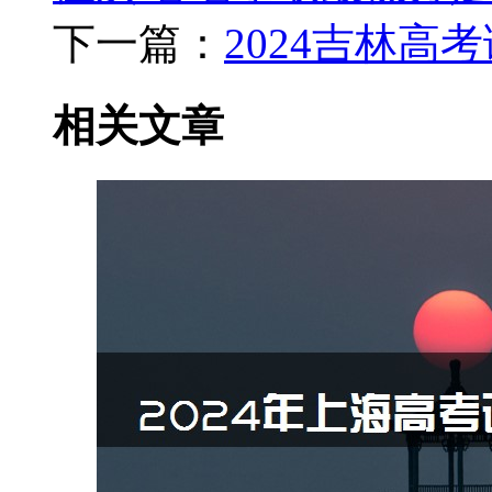
下一篇：
2024吉林高
相关文章