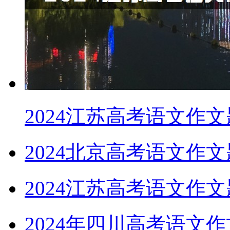
2024江苏高考语文作
2024北京高考语文作
2024江苏高考语文作
2024年四川高考语文