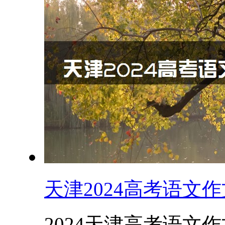
天津2024高考语文
2024天津高考语文