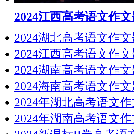
2024江西高考语文作
2024湖北高考语文作
2024江西高考语文作
2024湖南高考语文作
2024海南高考语文作
2024年湖北高考语文
2024年湖南高考语文