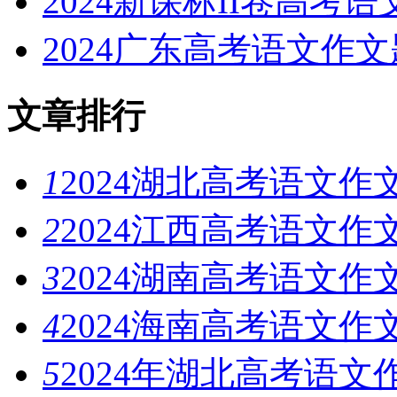
2024新课标II卷高考
2024广东高考语文作
文章排行
1
2024湖北高考语文作
2
2024江西高考语文作
3
2024湖南高考语文
4
2024海南高考语文作
5
2024年湖北高考语