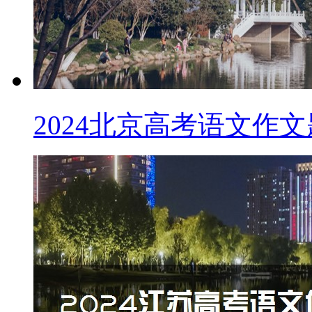
2024北京高考语文作