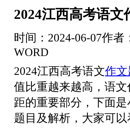
2024江西高考语
时间：2024-06-07
作者
WORD
2024江西高考语文
作文
值比重越来越高，语文
距的重要部分，下面是
题目及解析，大家可以