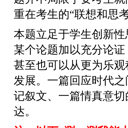
重在考生的“联想和思考
本题立足于学生创新性
某个论题加以充分论证
甚至也可以从更为乐观
发展。一篇回应时代之
记叙文、一篇情真意切
达。