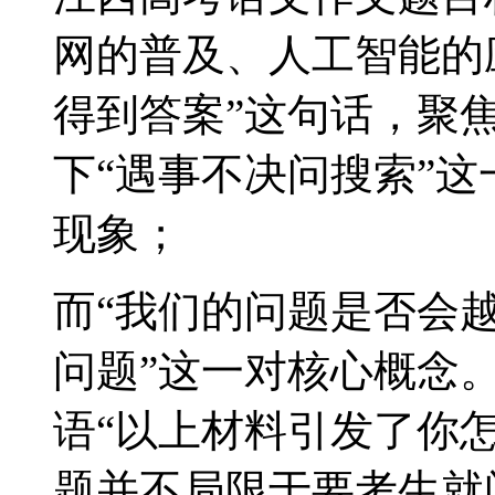
网的普及、人工智能的
得到答案”这句话，聚
下“遇事不决问搜索”
现象；
而“我们的问题是否会越
问题”这一对核心概念
语“以上材料引发了你
题并不局限于要考生就问