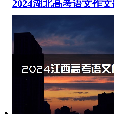
2024湖北高考语文作