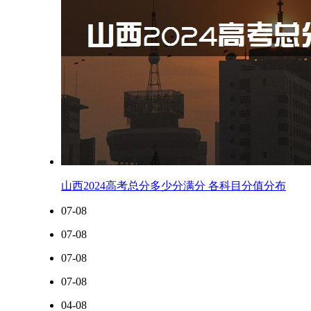
山西2024高考总分多少分满分 各科目分值分布
07-08
07-08
07-08
07-08
04-08