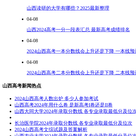
山西读研的大学有哪些？2025最新整理
04-08
山西2024高考一分一段表汇总 最新高考成绩排名
04-08
2024山西高考一本分数线会上升还是下降 一本线
04-08
2024山西高考二本分数线会上升还是下降 二本线
山西高考新闻热点
2024山西高考人数出炉 多少人参加考试
山西高考2024年用什么卷 是新高考I卷还是II卷
山西大同大学2024年录取分数线 各专业录取最低分及位
长治医学院2024年录取分数线 各专业录取最低分及位次
2024山西高考文综试题及答案解析
山西农业大学2024年录取分数线 各专业录取最低分及位