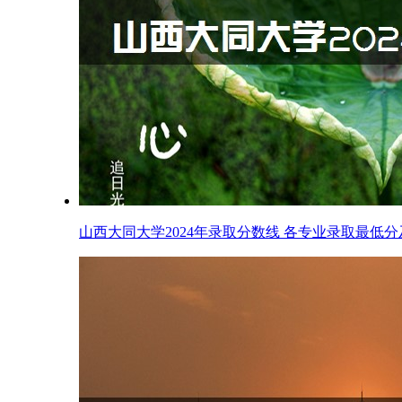
山西大同大学2024年录取分数线 各专业录取最低