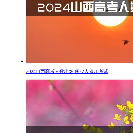
2024山西高考人数出炉 多少人参加考试