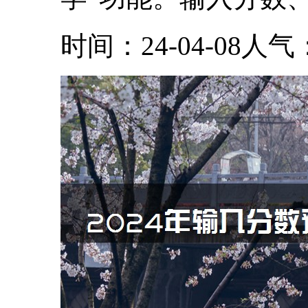
时间：24-04-08
人气