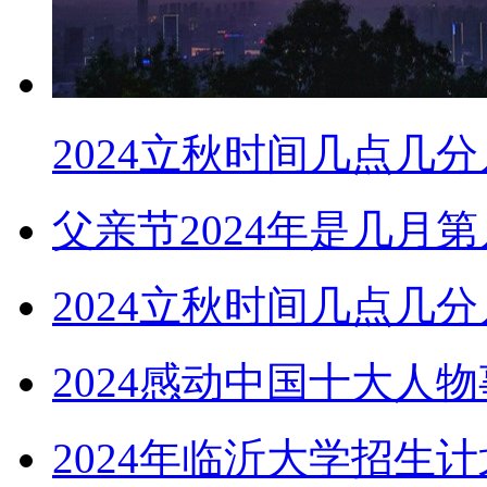
2024立秋时间几点几
父亲节2024年是几月
2024立秋时间几点几
2024感动中国十大人
2024年临沂大学招生