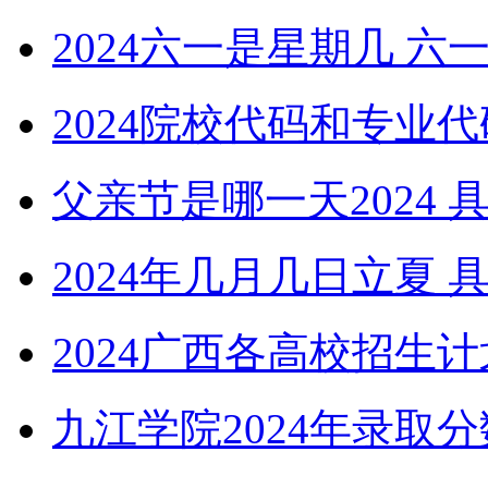
2024六一是星期几 
2024院校代码和专业
父亲节是哪一天2024
2024年几月几日立夏 
2024广西各高校招生
九江学院2024年录取