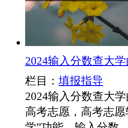
2024输入分数查大
栏目：
填报指导
2024输入分数查大
高考志愿，高考志愿
学”功能。输入分数、省