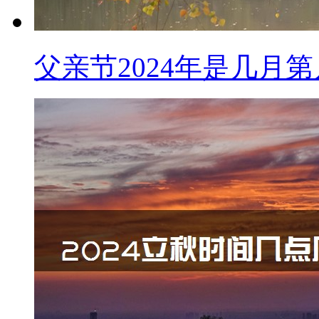
父亲节2024年是几月