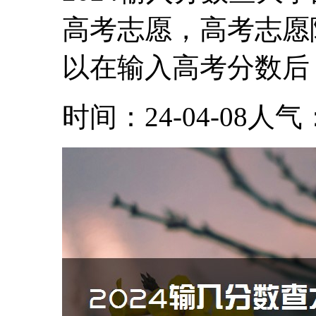
高考志愿，高考志愿
以在输入高考分数后，
时间：24-04-08
人气