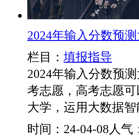
2024年输入分数预
栏目：
填报指导
2024年输入分数预
考志愿，高考志愿可
大学，运用大数据智能
时间：24-04-08
人气