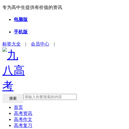
专为高中生提供有价值的资讯
电脑版
手机版
标签大全
|
会员中心
|
搜索
首页
高考资讯
高考作文
高考复习