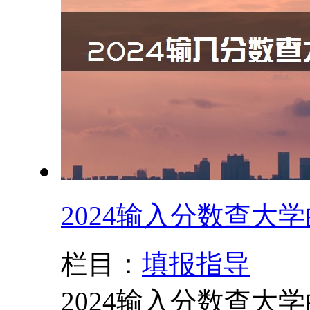
2024输入分数查大
栏目：
填报指导
2024输入分数查大