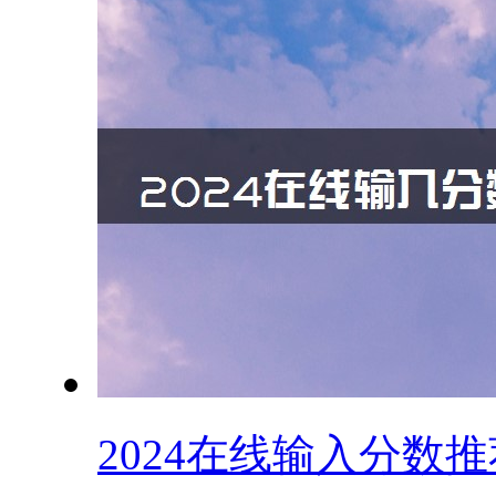
2024在线输入分数