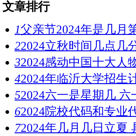
文章排行
1
父亲节2024年是几
2
2024立秋时间几点几
3
2024感动中国十大
4
2024年临沂大学招
5
2024六一是星期几 
6
2024院校代码和专业
7
2024年几月几日立夏