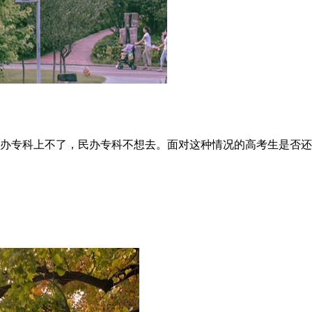
公办专科上不了，民办专科不想去。面对这种情况的高考生是否还有