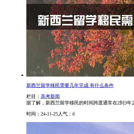
新西兰留学移民需要几年完成 有什么条件
栏目：
高考新闻
‌据了解，新西兰留学移民的时间跨度通常在2到3年
时间：24-11-25
人气：
6