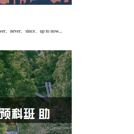
never、since、up to now...