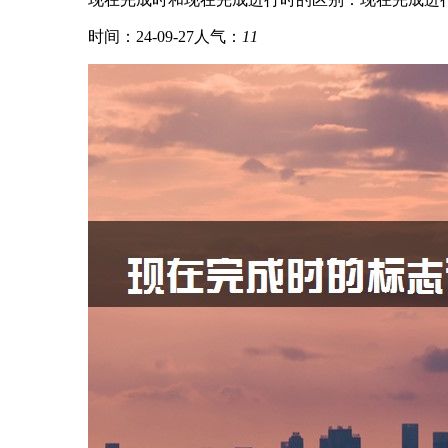
时间：24-09-27
人气：
11