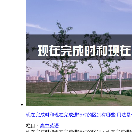
现在完成时和现在完成进行时的区别有哪些 用法是
栏目：
高中英语
现在完成时和现在完成进行时的区别：现在完成进行