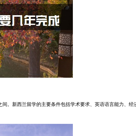
之间‌。新西兰留学的主要条件包括学术要求、英语语言能力、经济能