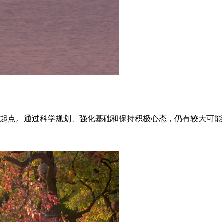
的起点。通过科学规划、强化基础和保持积极心态，仍有较大可能提